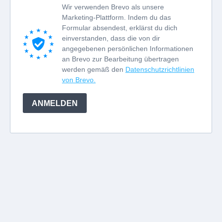
Wir verwenden Brevo als unsere
Marketing-Plattform. Indem du das
Formular absendest, erklärst du dich
einverstanden, dass die von dir
angegebenen persönlichen Informationen
an Brevo zur Bearbeitung übertragen
werden gemäß den
Datenschutzrichtlinien
von Brevo.
ANMELDEN