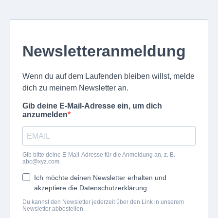
Newsletteranmeldung
Wenn du auf dem Laufenden bleiben willst, melde
dich zu meinem Newsletter an.
Gib deine E-Mail-Adresse ein, um dich
anzumelden
Gib bitte deine E-Mail-Adresse für die Anmeldung an, z. B.
abc@xyz.com
.
Ich möchte deinen Newsletter erhalten und
akzeptiere die Datenschutzerklärung.
Du kannst den Newsletter jederzeit über den Link in unserem
Newsletter abbestellen.